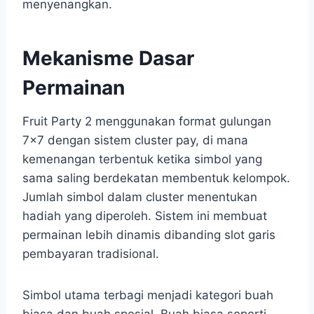
menyenangkan.
Mekanisme Dasar
Permainan
Fruit Party 2 menggunakan format gulungan
7×7 dengan sistem cluster pay, di mana
kemenangan terbentuk ketika simbol yang
sama saling berdekatan membentuk kelompok.
Jumlah simbol dalam cluster menentukan
hadiah yang diperoleh. Sistem ini membuat
permainan lebih dinamis dibanding slot garis
pembayaran tradisional.
Simbol utama terbagi menjadi kategori buah
biasa dan buah spesial. Buah biasa seperti