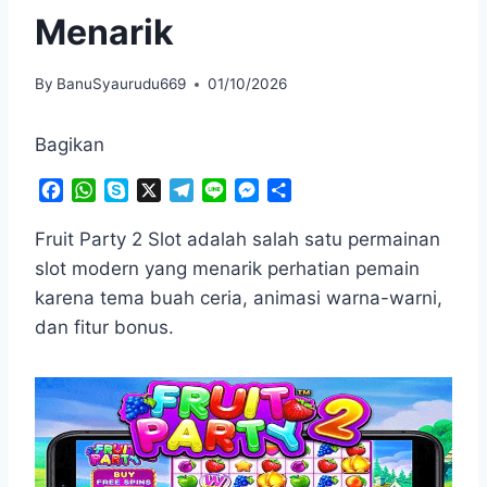
Menarik
By
BanuSyaurudu669
01/10/2026
Bagikan
F
W
S
X
T
L
M
S
a
h
k
e
i
e
h
c
a
y
l
n
s
a
Fruit Party 2 Slot adalah salah satu permainan
e
t
p
e
e
s
r
slot modern yang menarik perhatian pemain
b
s
e
g
e
e
karena tema buah ceria, animasi warna-warni,
o
A
r
n
dan fitur bonus.
o
p
a
g
k
p
m
e
r