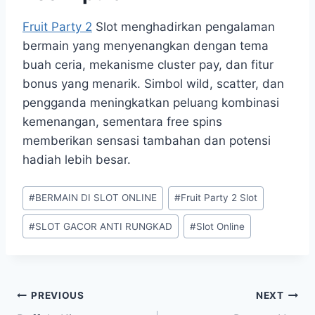
Fruit Party 2
Slot menghadirkan pengalaman
bermain yang menyenangkan dengan tema
buah ceria, mekanisme cluster pay, dan fitur
bonus yang menarik. Simbol wild, scatter, dan
pengganda meningkatkan peluang kombinasi
kemenangan, sementara free spins
memberikan sensasi tambahan dan potensi
hadiah lebih besar.
Post
#
BERMAIN DI SLOT ONLINE
#
Fruit Party 2 Slot
Tags:
#
SLOT GACOR ANTI RUNGKAD
#
Slot Online
Post
PREVIOUS
NEXT