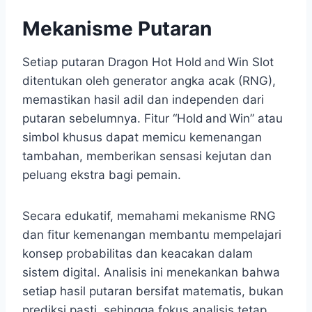
Mekanisme Putaran
Setiap putaran Dragon Hot Hold and Win Slot
ditentukan oleh generator angka acak (RNG),
memastikan hasil adil dan independen dari
putaran sebelumnya. Fitur “Hold and Win” atau
simbol khusus dapat memicu kemenangan
tambahan, memberikan sensasi kejutan dan
peluang ekstra bagi pemain.
Secara edukatif, memahami mekanisme RNG
dan fitur kemenangan membantu mempelajari
konsep probabilitas dan keacakan dalam
sistem digital. Analisis ini menekankan bahwa
setiap hasil putaran bersifat matematis, bukan
prediksi pasti, sehingga fokus analisis tetap