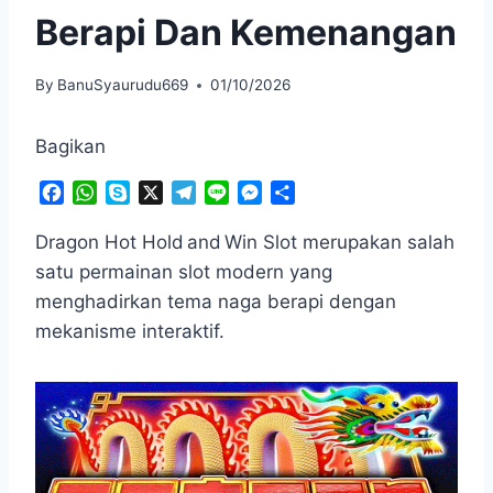
Berapi Dan Kemenangan
By
BanuSyaurudu669
01/10/2026
Bagikan
F
W
S
X
T
L
M
S
a
h
k
e
i
e
h
c
a
y
l
n
s
a
Dragon Hot Hold and Win Slot merupakan salah
e
t
p
e
e
s
r
satu permainan slot modern yang
b
s
e
g
e
e
menghadirkan tema naga berapi dengan
o
A
r
n
mekanisme interaktif.
o
p
a
g
k
p
m
e
r