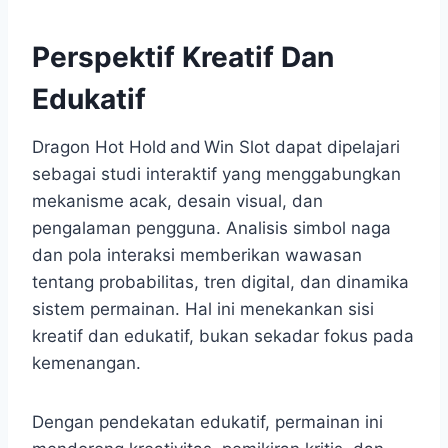
Perspektif Kreatif Dan
Edukatif
Dragon Hot Hold and Win Slot dapat dipelajari
sebagai studi interaktif yang menggabungkan
mekanisme acak, desain visual, dan
pengalaman pengguna. Analisis simbol naga
dan pola interaksi memberikan wawasan
tentang probabilitas, tren digital, dan dinamika
sistem permainan. Hal ini menekankan sisi
kreatif dan edukatif, bukan sekadar fokus pada
kemenangan.
Dengan pendekatan edukatif, permainan ini