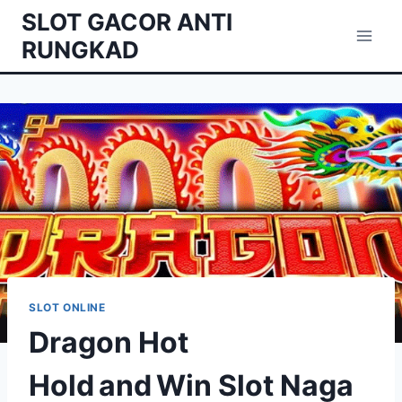
Skip
SLOT GACOR ANTI
to
RUNGKAD
content
SLOT ONLINE
Dragon Hot
Hold and Win Slot Naga