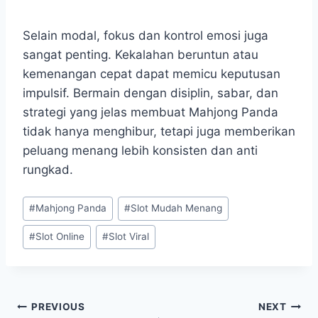
Selain modal, fokus dan kontrol emosi juga
sangat penting. Kekalahan beruntun atau
kemenangan cepat dapat memicu keputusan
impulsif. Bermain dengan disiplin, sabar, dan
strategi yang jelas membuat Mahjong Panda
tidak hanya menghibur, tetapi juga memberikan
peluang menang lebih konsisten dan anti
rungkad.
Post
#
Mahjong Panda
#
Slot Mudah Menang
Tags:
#
Slot Online
#
Slot Viral
Post
PREVIOUS
NEXT