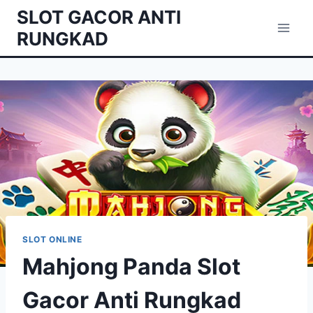
Skip
SLOT GACOR ANTI
to
RUNGKAD
content
SLOT ONLINE
Mahjong Panda Slot
Gacor Anti Rungkad