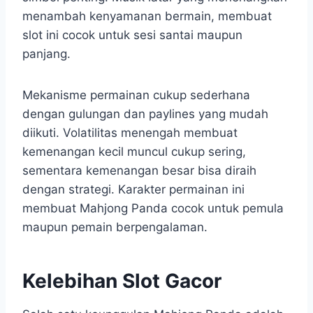
menambah kenyamanan bermain, membuat
slot ini cocok untuk sesi santai maupun
panjang.
Mekanisme permainan cukup sederhana
dengan gulungan dan paylines yang mudah
diikuti. Volatilitas menengah membuat
kemenangan kecil muncul cukup sering,
sementara kemenangan besar bisa diraih
dengan strategi. Karakter permainan ini
membuat Mahjong Panda cocok untuk pemula
maupun pemain berpengalaman.
Kelebihan Slot Gacor