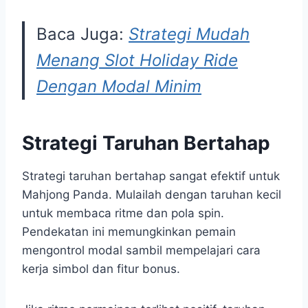
Baca Juga:
Strategi Mudah
Menang Slot Holiday Ride
Dengan Modal Minim
Strategi Taruhan Bertahap
Strategi taruhan bertahap sangat efektif untuk
Mahjong Panda. Mulailah dengan taruhan kecil
untuk membaca ritme dan pola spin.
Pendekatan ini memungkinkan pemain
mengontrol modal sambil mempelajari cara
kerja simbol dan fitur bonus.