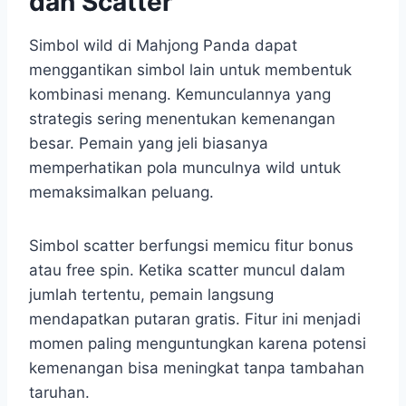
dan Scatter
Simbol wild di Mahjong Panda dapat
menggantikan simbol lain untuk membentuk
kombinasi menang. Kemunculannya yang
strategis sering menentukan kemenangan
besar. Pemain yang jeli biasanya
memperhatikan pola munculnya wild untuk
memaksimalkan peluang.
Simbol scatter berfungsi memicu fitur bonus
atau free spin. Ketika scatter muncul dalam
jumlah tertentu, pemain langsung
mendapatkan putaran gratis. Fitur ini menjadi
momen paling menguntungkan karena potensi
kemenangan bisa meningkat tanpa tambahan
taruhan.