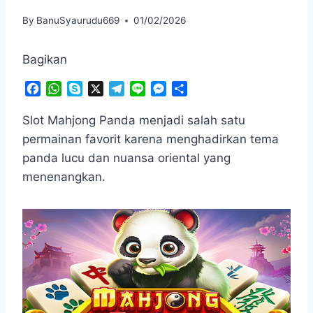
By
BanuSyaurudu669
01/02/2026
Bagikan
F
W
S
X
T
L
M
S
a
h
k
e
i
e
h
c
a
y
l
n
s
a
Slot Mahjong Panda menjadi salah satu
e
t
p
e
e
s
r
permainan favorit karena menghadirkan tema
b
s
e
g
e
e
panda lucu dan nuansa oriental yang
o
A
r
n
menenangkan.
o
p
a
g
k
p
m
e
r