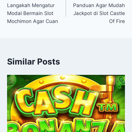
Langakah Mengatur
Panduan Agar Mudah
navigation
Modal Bermain Slot
Jackpot di Slot Castle
Mochimon Agar Cuan
Of Fire
Similar Posts