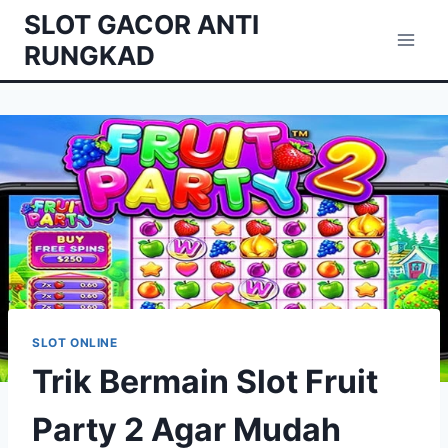
Skip
SLOT GACOR ANTI
to
RUNGKAD
content
SLOT ONLINE
Trik Bermain Slot Fruit
Party 2 Agar Mudah