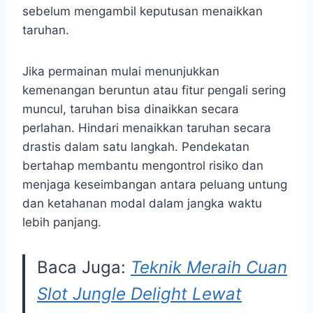
sebelum mengambil keputusan menaikkan
taruhan.
Jika permainan mulai menunjukkan
kemenangan beruntun atau fitur pengali sering
muncul, taruhan bisa dinaikkan secara
perlahan. Hindari menaikkan taruhan secara
drastis dalam satu langkah. Pendekatan
bertahap membantu mengontrol risiko dan
menjaga keseimbangan antara peluang untung
dan ketahanan modal dalam jangka waktu
lebih panjang.
Baca Juga:
Teknik Meraih Cuan
Slot Jungle Delight Lewat