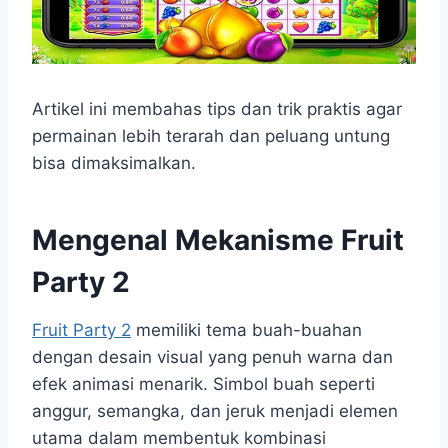
Artikel ini membahas tips dan trik praktis agar
permainan lebih terarah dan peluang untung
bisa dimaksimalkan.
Mengenal Mekanisme Fruit
Party 2
Fruit Party 2
memiliki tema buah-buahan
dengan desain visual yang penuh warna dan
efek animasi menarik. Simbol buah seperti
anggur, semangka, dan jeruk menjadi elemen
utama dalam membentuk kombinasi