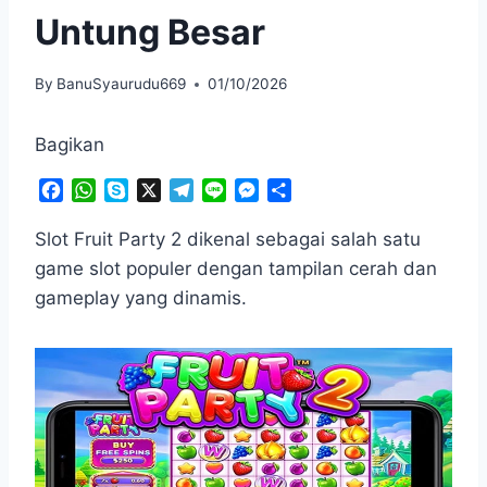
Untung Besar
By
BanuSyaurudu669
01/10/2026
Bagikan
F
W
S
X
T
L
M
S
a
h
k
e
i
e
h
c
a
y
l
n
s
a
Slot Fruit Party 2 dikenal sebagai salah satu
e
t
p
e
e
s
r
game slot populer dengan tampilan cerah dan
b
s
e
g
e
e
gameplay yang dinamis.
o
A
r
n
o
p
a
g
k
p
m
e
r