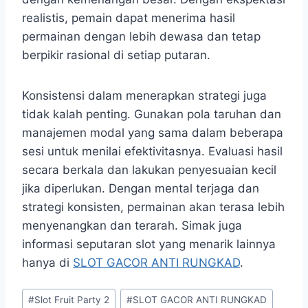
realistis, pemain dapat menerima hasil
permainan dengan lebih dewasa dan tetap
berpikir rasional di setiap putaran.
Konsistensi dalam menerapkan strategi juga
tidak kalah penting. Gunakan pola taruhan dan
manajemen modal yang sama dalam beberapa
sesi untuk menilai efektivitasnya. Evaluasi hasil
secara berkala dan lakukan penyesuaian kecil
jika diperlukan. Dengan mental terjaga dan
strategi konsisten, permainan akan terasa lebih
menyenangkan dan terarah. Simak juga
informasi seputaran slot yang menarik lainnya
hanya di
SLOT GACOR ANTI RUNGKAD
.
Post
#
Slot Fruit Party 2
#
SLOT GACOR ANTI RUNGKAD