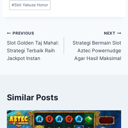
#
Slot Yakuza Honor
Post
PREVIOUS
NEXT
Slot Golden Taj Mahal:
Strategi Bermain Slot
navigation
Strategi Terbaik Raih
Aztec Powernudge
Jackpot Instan
Agar Hasil Maksimal
Similar Posts