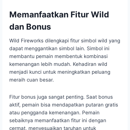
Memanfaatkan Fitur Wild
dan Bonus
Wild Fireworks dilengkapi fitur simbol wild yang
dapat menggantikan simbol lain. Simbol ini
membantu pemain membentuk kombinasi
kemenangan lebih mudah. Kehadiran wild
menjadi kunci untuk meningkatkan peluang
meraih cuan besar.
Fitur bonus juga sangat penting. Saat bonus
aktif, pemain bisa mendapatkan putaran gratis
atau pengganda kemenangan. Pemain
sebaiknya memanfaatkan fitur ini dengan
cermat, menyesuaikan taruhan untuk