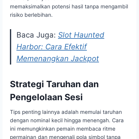
memaksimalkan potensi hasil tanpa mengambil
risiko berlebihan.
Baca Juga:
Slot Haunted
Harbor: Cara Efektif
Memenangkan Jackpot
Strategi Taruhan dan
Pengelolaan Sesi
Tips penting lainnya adalah memulai taruhan
dengan nominal kecil hingga menengah. Cara
ini memungkinkan pemain membaca ritme
permainan dan mengenali pola simbol tanpa