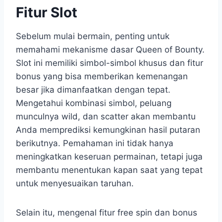
Fitur Slot
Sebelum mulai bermain, penting untuk
memahami mekanisme dasar Queen of Bounty.
Slot ini memiliki simbol-simbol khusus dan fitur
bonus yang bisa memberikan kemenangan
besar jika dimanfaatkan dengan tepat.
Mengetahui kombinasi simbol, peluang
munculnya wild, dan scatter akan membantu
Anda memprediksi kemungkinan hasil putaran
berikutnya. Pemahaman ini tidak hanya
meningkatkan keseruan permainan, tetapi juga
membantu menentukan kapan saat yang tepat
untuk menyesuaikan taruhan.
Selain itu, mengenal fitur free spin dan bonus