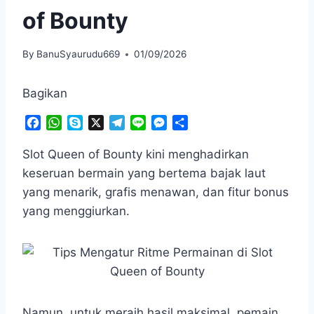
of Bounty
By
BanuSyaurudu669
01/09/2026
Bagikan
F
W
S
X
T
L
M
S
a
h
k
e
i
e
h
c
a
y
l
n
s
a
Slot Queen of Bounty kini menghadirkan
e
t
p
e
e
s
r
keseruan bermain yang bertema bajak laut
b
s
e
g
e
e
yang menarik, grafis menawan, dan fitur bonus
o
A
r
n
yang menggiurkan.
o
p
a
g
k
p
m
e
r
Namun, untuk meraih hasil maksimal, pemain