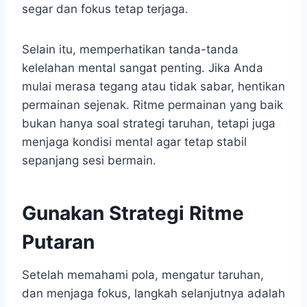
segar dan fokus tetap terjaga.
Selain itu, memperhatikan tanda-tanda
kelelahan mental sangat penting. Jika Anda
mulai merasa tegang atau tidak sabar, hentikan
permainan sejenak. Ritme permainan yang baik
bukan hanya soal strategi taruhan, tetapi juga
menjaga kondisi mental agar tetap stabil
sepanjang sesi bermain.
Gunakan Strategi Ritme
Putaran
Setelah memahami pola, mengatur taruhan,
dan menjaga fokus, langkah selanjutnya adalah