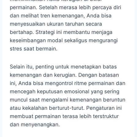
permainan. Setelah merasa lebih percaya diri
dan melihat tren kemenangan, Anda bisa
menyesuaikan ukuran taruhan secara
bertahap. Strategi ini membantu menjaga
keseimbangan modal sekaligus mengurangi
stres saat bermain.
Selain itu, penting untuk menetapkan batas
kemenangan dan kerugian. Dengan batasan
ini, Anda bisa mengontrol ritme permainan dan
mencegah keputusan emosional yang sering
muncul saat mengalami kemenangan beruntun
atau kekalahan berturut-turut. Pengaturan ini
membuat permainan terasa lebih terstruktur
dan menyenangkan.