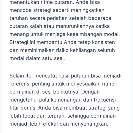
menentukan ritme putaran. Anda bisa
mencoba strategi seperti meningkatkan
taruhan secara perlahan setelah beberapa
putaran kalah atau menurunkannya ketika
menang untuk menjaga keseimbangan modal.
Strategi ini membantu Anda tetap konsisten
dan meminimalkan risiko kehilangan seluruh
modal dalam satu sesi.
Selain itu, mencatat hasil putaran bisa menjadi
referensi penting untuk menyesuaikan ritme
permainan di sesi berikutnya. Dengan
mengetahui pola kemenangan dan frekuensi
fitur bonus, Anda bisa membuat strategi yang
lebih tepat dan terarah, sehingga permainan
menjadi lebih efektif dan menyenangkan.