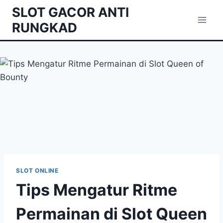
Skip
SLOT GACOR ANTI
to
RUNGKAD
content
SLOT ONLINE
Tips Mengatur Ritme
Permainan di Slot Queen