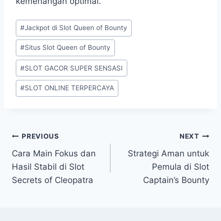
kemenangan optimal.
Post
#
Jackpot di Slot Queen of Bounty
Tags:
#
Situs Slot Queen of Bounty
#
SLOT GACOR SUPER SENSASI
#
SLOT ONLINE TERPERCAYA
Post
PREVIOUS
NEXT
Cara Main Fokus dan
Strategi Aman untuk
navigation
Hasil Stabil di Slot
Pemula di Slot
Secrets of Cleopatra
Captain’s Bounty