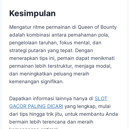
Kesimpulan
Mengatur ritme permainan di Queen of Bounty
adalah kombinasi antara pemahaman pola,
pengelolaan taruhan, fokus mental, dan
strategi putaran yang tepat. Dengan
menerapkan tips ini, pemain dapat menikmati
permainan lebih terstruktur, menjaga modal,
dan meningkatkan peluang meraih
kemenangan signifikan.
Dapatkan informasi lainnya hanya di
SLOT
GACOR PALING DICARI
yang lengkap, mulai
dari tips hingga trik jitu, untuk membantu Anda
bermain lebih terencana dan meraih