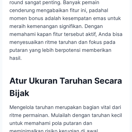
round sangat penting. Banyak pemain
cenderung mengabaikan fitur ini, padahal
momen bonus adalah kesempatan emas untuk
meraih kemenangan signifikan. Dengan
memahami kapan fitur tersebut aktif, Anda bisa
menyesuaikan ritme taruhan dan fokus pada
putaran yang lebih berpotensi memberikan
hasil.
Atur Ukuran Taruhan Secara
Bijak
Mengelola taruhan merupakan bagian vital dari
ritme permainan. Mulailah dengan taruhan kecil
untuk memahami pola putaran dan
meminimalkan risiko kerugian di awal