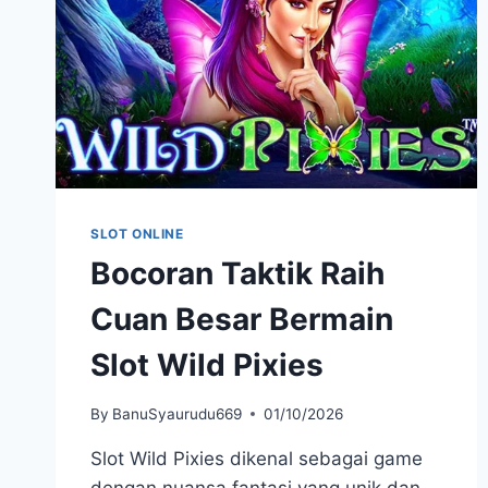
SLOT ONLINE
Bocoran Taktik Raih
Cuan Besar Bermain
Slot Wild Pixies
By
BanuSyaurudu669
01/10/2026
Slot Wild Pixies dikenal sebagai game
dengan nuansa fantasi yang unik dan