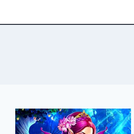
Skip
to
content