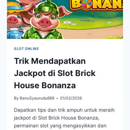
SLOT ONLINE
Trik Mendapatkan
Jackpot di Slot Brick
House Bonanza
By
BanuSyaurudu669
01/02/2026
Dapatkan tips dan trik ampuh untuk meraih
jackpot di Slot Brick House Bonanza,
permainan slot yang mengasyikkan dan