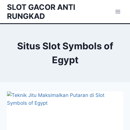
Skip
SLOT GACOR ANTI
to
RUNGKAD
content
Situs Slot Symbols of
Egypt