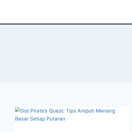
Skip
to
content