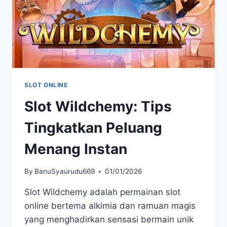
SLOT ONLINE
Slot Wildchemy: Tips
Tingkatkan Peluang
Menang Instan
By
BanuSyaurudu669
01/01/2026
Slot Wildchemy adalah permainan slot
online bertema alkimia dan ramuan magis
yang menghadirkan sensasi bermain unik