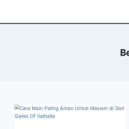
Skip
to
content
Be