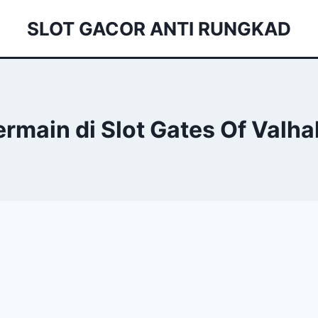
SLOT GACOR ANTI RUNGKAD
rmain di Slot Gates Of Valha