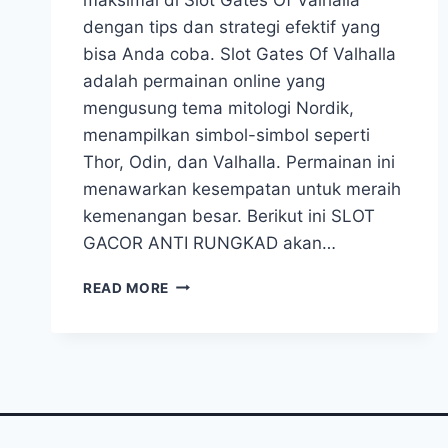
dengan tips dan strategi efektif yang
bisa Anda coba. Slot Gates Of Valhalla
adalah permainan online yang
mengusung tema mitologi Nordik,
menampilkan simbol-simbol seperti
Thor, Odin, dan Valhalla. Permainan ini
menawarkan kesempatan untuk meraih
kemenangan besar. Berikut ini SLOT
GACOR ANTI RUNGKAD akan…
CARA
READ MORE
MAIN
PALING
AMAN
UNTUK
MAXWIN
DI
SLOT