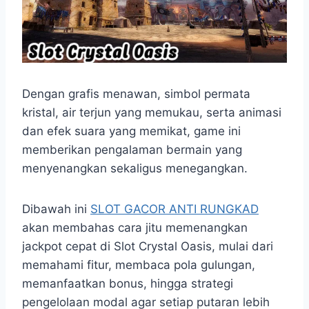
Dengan grafis menawan, simbol permata
kristal, air terjun yang memukau, serta animasi
dan efek suara yang memikat, game ini
memberikan pengalaman bermain yang
menyenangkan sekaligus menegangkan.
Dibawah ini
SLOT GACOR ANTI RUNGKAD
akan membahas cara jitu memenangkan
jackpot cepat di Slot Crystal Oasis, mulai dari
memahami fitur, membaca pola gulungan,
memanfaatkan bonus, hingga strategi
pengelolaan modal agar setiap putaran lebih