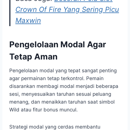
Crown Of Fire Yang Sering Picu
Maxwin
Pengelolaan Modal Agar
Tetap Aman
Pengelolaan modal yang tepat sangat penting
agar permainan tetap terkontrol. Pemain
disarankan membagi modal menjadi beberapa
sesi, menyesuaikan taruhan sesuai peluang
menang, dan menaikkan taruhan saat simbol
Wild atau fitur bonus muncul.
Strategi modal yang cerdas membantu