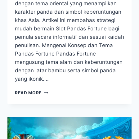
dengan tema oriental yang menampilkan
karakter panda dan simbol keberuntungan
khas Asia. Artikel ini membahas strategi
mudah bermain Slot Pandas Fortune bagi
pemula secara informatif dan sesuai kaidah
penulisan. Mengenal Konsep dan Tema
Pandas Fortune Pandas Fortune
mengusung tema alam dan keberuntungan
dengan latar bambu serta simbol panda
yang ikonik….
STRATEGI
READ MORE
MUDAH
MAXWIN
DI
SLOT
PANDAS
FORTUNE
BAGI