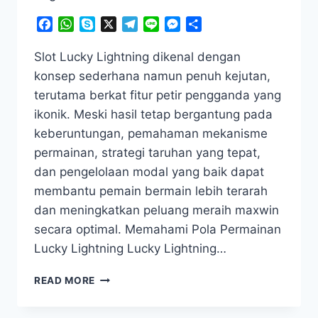
Facebook
WhatsApp
Skype
X
Telegram
Line
Messenger
Share
Slot Lucky Lightning dikenal dengan
konsep sederhana namun penuh kejutan,
terutama berkat fitur petir pengganda yang
ikonik. Meski hasil tetap bergantung pada
keberuntungan, pemahaman mekanisme
permainan, strategi taruhan yang tepat,
dan pengelolaan modal yang baik dapat
membantu pemain bermain lebih terarah
dan meningkatkan peluang meraih maxwin
secara optimal. Memahami Pola Permainan
Lucky Lightning Lucky Lightning…
TRIK
READ MORE
BERMAIN
SLOT