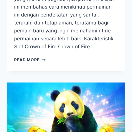
ini membahas cara menikmati permainan
ini dengan pendekatan yang santai,
terarah, dan tetap aman, terutama bagi
pemain baru yang ingin memahami ritme
permainan secara lebih baik. Karakteristik
Slot Crown of Fire Crown of Fire…
BOCORAN
READ MORE
POLA
SLOT
CROWN
OF
FIRE
YANG
SERING
PICU
MAXWIN